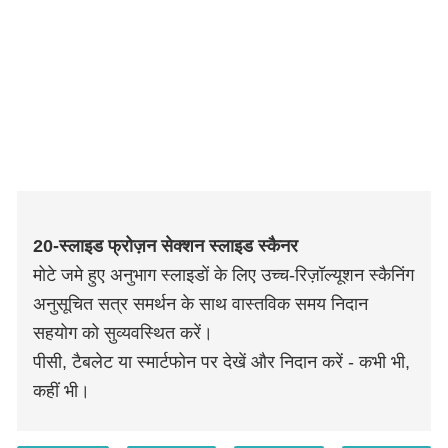
20-स्लाइड फ्रोज़न सेक्शन स्लाइड स्कैनर
मोटे जमे हुए अनुभाग स्लाइडों के लिए उच्च-रिज़ॉल्यूशन स्कैनिंग
अनुसूचित सत्र समर्थन के साथ वास्तविक समय निदान
सहयोग को सुव्यवस्थित करें।
पीसी, टैबलेट या स्मार्टफोन पर देखें और निदान करें - कभी भी,
कहीं भी।