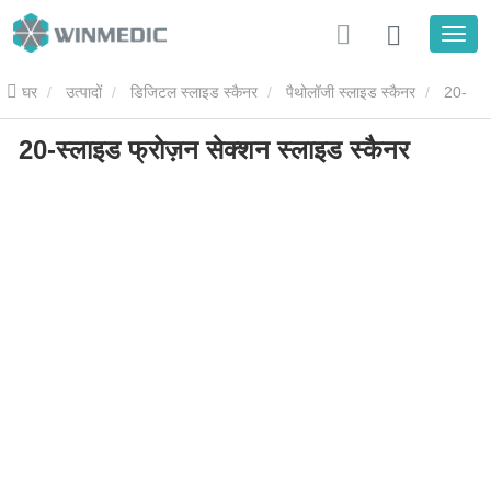
घर
उत्पादों
डिजिटल स्लाइड स्कैनर
पैथोलॉजी स्लाइड स्कैनर
20-
20-स्लाइड फ्रोज़न सेक्शन स्लाइड स्कैनर
स्लाइड फ्रोज़न सेक्शन स्लाइड स्कैनर