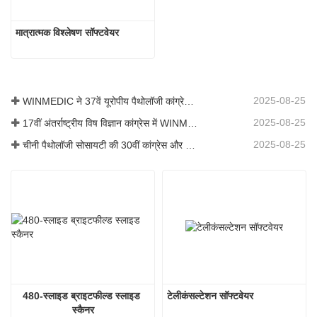
मात्रात्मक विश्लेषण सॉफ्टवेयर
2025-08-25
WINMEDIC ने 37वें यूरोपीय पैथोलॉजी कांग्रेस में भाग लिया – दुनिया के साथ नवाचार साझा करना
2025-08-25
17वीं अंतर्राष्ट्रीय विष विज्ञान कांग्रेस में WINMEDIC
2025-08-25
चीनी पैथोलॉजी सोसायटी की 30वीं कांग्रेस और चीनी पैथोलॉजिस्टों की 14वीं वार्षिक बैठक
480-स्लाइड ब्राइटफील्ड स्लाइड 
टेलीकंसल्टेशन सॉफ्टवेयर
स्कैनर