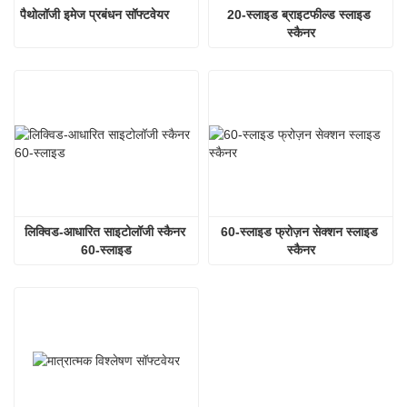
पैथोलॉजी इमेज प्रबंधन सॉफ्टवेयर
20-स्लाइड ब्राइटफील्ड स्लाइड 
स्कैनर
लिक्विड-आधारित साइटोलॉजी स्कैनर 
60-स्लाइड फ्रोज़न सेक्शन स्लाइड 
60-स्लाइड
स्कैनर