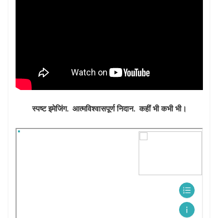
स्पष्ट इमेजिंग. आत्मविश्वासपूर्ण निदान. कहीं भी कभी भी।