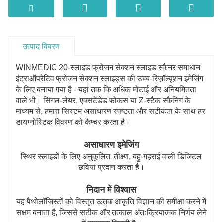
उत्पाद विवरण
WINMEDIC 20-स्लाइड फ्रोजन सेक्शन स्लाइड स्कैनर समाधान
इंट्राऑपरेटिव फ्रोजन सेक्शन स्लाइड्स की उच्च-रिज़ॉल्यूशन इमेजिंग
के लिए बनाया गया है - यहां तक ​​कि अधिक मोटाई और अनियमितता
वाले भी। सिंगल-लेयर, एक्सटेंडेड फोकस या Z-स्टैक स्कैनिंग के
माध्यम से, हमारा सिस्टम असाधारण स्पष्टता और सटीकता के साथ हर
डायग्नोस्टिक विवरण को कैप्चर करता है।
असाधारण इमेजिंग
स्थिर स्लाइडों के लिए अनुकूलित, तीक्ष्ण, बहु-गहराई वाली डिजिटल
छवियां प्रदान करता है।
निदान में विश्वास
यह पैथोलॉजिस्टों को विस्तृत ऊतक आकृति विज्ञान की समीक्षा करने में
सक्षम बनाता है, जिससे सटीक और तत्काल अंतःक्रियात्मक निर्णय लेने