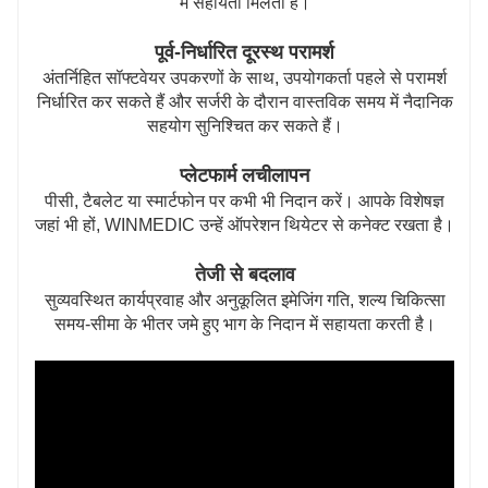
में सहायता मिलती है।
पूर्व-निर्धारित दूरस्थ परामर्श
अंतर्निहित सॉफ्टवेयर उपकरणों के साथ, उपयोगकर्ता पहले से परामर्श
निर्धारित कर सकते हैं और सर्जरी के दौरान वास्तविक समय में नैदानिक
​​सहयोग सुनिश्चित कर सकते हैं।
प्लेटफार्म लचीलापन
पीसी, टैबलेट या स्मार्टफोन पर कभी भी निदान करें। आपके विशेषज्ञ
जहां भी हों, WINMEDIC उन्हें ऑपरेशन थियेटर से कनेक्ट रखता है।
तेजी से बदलाव
सुव्यवस्थित कार्यप्रवाह और अनुकूलित इमेजिंग गति, शल्य चिकित्सा
समय-सीमा के भीतर जमे हुए भाग के निदान में सहायता करती है।