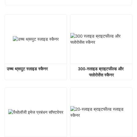
उच्च थ्रूपुट स्लाइड स्कैनर
300-स्लाइड ब्राइटफील्ड और 
फ्लोरोसेंस स्कैनर