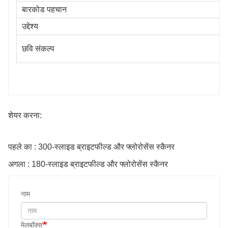
बारकोड पहचान
उद्देश्य
छवि संकल्प
शेयर करना:
पहले का : 300-स्लाइड ब्राइटफील्ड और फ्लोरोसेंस स्कैनर
अगला : 180-स्लाइड ब्राइटफील्ड और फ्लोरोसेंस स्कैनर
नाम
मेलबॉक्स