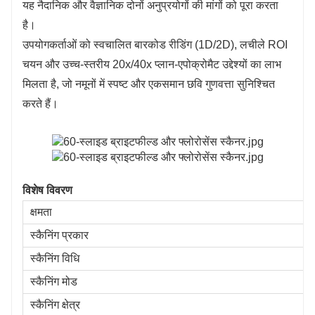
यह नैदानिक ​​और वैज्ञानिक दोनों अनुप्रयोगों की मांगों को पूरा करता
है।
उपयोगकर्ताओं को स्वचालित बारकोड रीडिंग (1D/2D), लचीले ROI
चयन और उच्च-स्तरीय 20x/40x प्लान-एपोक्रोमैट उद्देश्यों का लाभ
मिलता है, जो नमूनों में स्पष्ट और एकसमान छवि गुणवत्ता सुनिश्चित
करते हैं।
विशेष विवरण
क्षमता
स्कैनिंग प्रकार
स्कैनिंग विधि
स्कैनिंग मोड
स्कैनिंग क्षेत्र