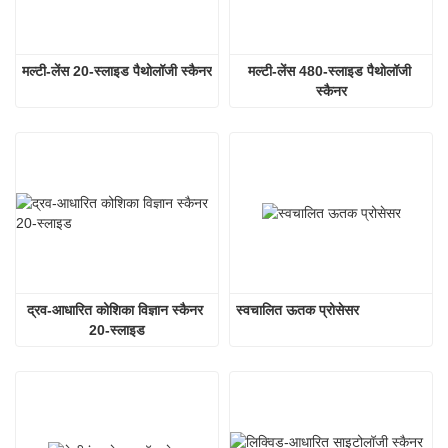
मल्टी-लेंस 20-स्लाइड पैथोलॉजी स्कैनर
मल्टी-लेंस 480-स्लाइड पैथोलॉजी 
स्कैनर
द्रव-आधारित कोशिका विज्ञान स्कैनर 
स्वचालित ऊतक प्रोसेसर
20-स्लाइड