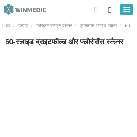
घर
उत्पादों
डिजिटल स्लाइड स्कैनर
प्रतिदीप्ति स्लाइड स्कैनर
60-
60-स्लाइड ब्राइटफील्ड और फ्लोरोसेंस स्कैनर
स्लाइड ब्राइटफील्ड और फ्लोरोसेंस स्कैनर