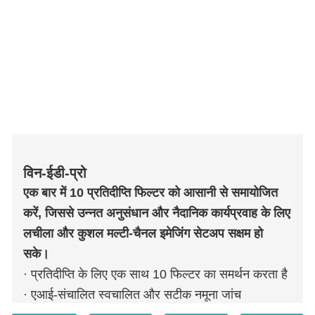
विन-ईडी-प्रो
एक बार में 10 प्रतिदीप्ति फिल्टर को आसानी से समायोजित
करें, जिससे उन्नत अनुसंधान और नैदानिक ​​कार्यप्रवाह के लिए
लचीला और कुशल मल्टी-चैनल इमेजिंग सेटअप सक्षम हो
सके।
· प्रतिदीप्ति के लिए एक साथ 10 फिल्टर का समर्थन करता है
· एआई-संचालित स्वचालित और सटीक नमूना जांच