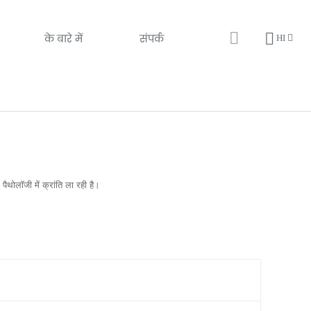
के बारे में
संपर्क
HI
ोलॉजी में क्रांति ला रही है।