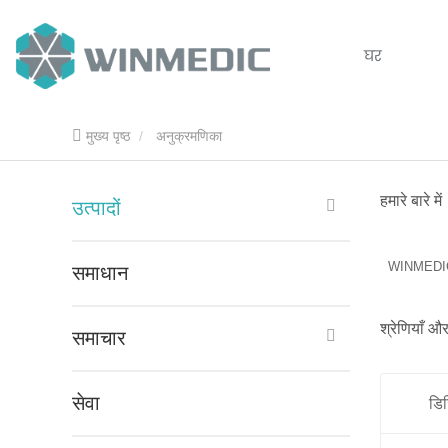
घर
मुख्य पृष्ठ
अनुक्रमणिका
हमारे बारे में
उत्पादों
WINMEDIC टी
समाधान
श्रेणियाँ और
समाचार
सेवा
डि