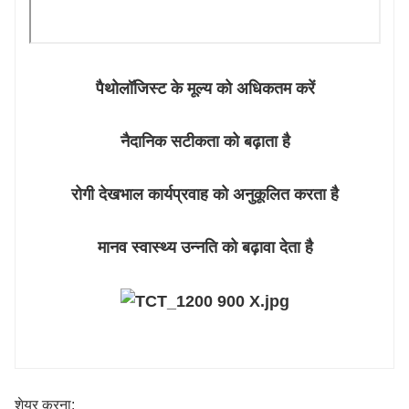
पैथोलॉजिस्ट के मूल्य को अधिकतम करें
नैदानिक ​​सटीकता को बढ़ाता है
रोगी देखभाल कार्यप्रवाह को अनुकूलित करता है
मानव स्वास्थ्य उन्नति को बढ़ावा देता है
शेयर करना: