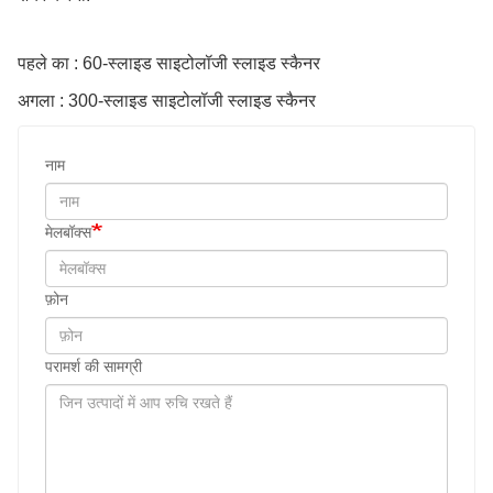
पहले का : 60-स्लाइड साइटोलॉजी स्लाइड स्कैनर
अगला : 300-स्लाइड साइटोलॉजी स्लाइड स्कैनर
नाम
मेलबॉक्स
फ़ोन
परामर्श की सामग्री