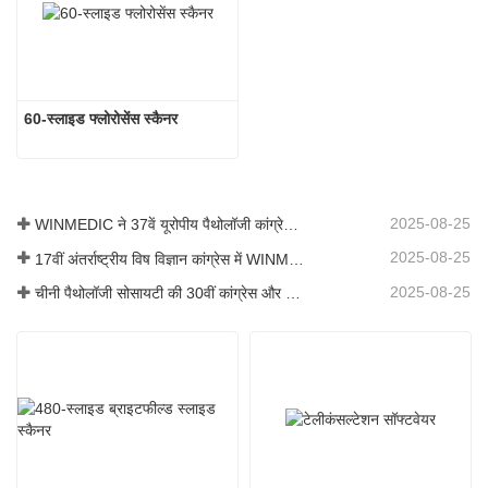
60-स्लाइड फ्लोरोसेंस स्कैनर
2025-08-25
WINMEDIC ने 37वें यूरोपीय पैथोलॉजी कांग्रेस में भाग लिया – दुनिया के साथ नवाचार साझा करना
2025-08-25
17वीं अंतर्राष्ट्रीय विष विज्ञान कांग्रेस में WINMEDIC
2025-08-25
चीनी पैथोलॉजी सोसायटी की 30वीं कांग्रेस और चीनी पैथोलॉजिस्टों की 14वीं वार्षिक बैठक