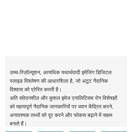
उच्च-रिज़ॉल्यूशन, अत्यधिक यथार्थवादी इमेजिंग डिजिटल
स्लाइड विश्लेषण की आधारशिला है, जो अटूट नैदानिक ​​​​
विश्वास को प्रेरित करती है।
अति संवेदनशील और कुशल इमेज एनालिटिक्स रोग विशेषज्ञों
को महत्वपूर्ण नैदानिक ​​जानकारियों पर ध्यान केंद्रित करने,
अनावश्यक तथ्यों को दूर करने और फोकस बढ़ाने में सक्षम
बनाते हैं।