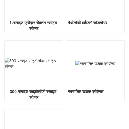
1-स्लाइड फ्रोज़न सेक्शन स्लाइड 
पैथोलॉजी वर्कफ़्लो सॉफ़्टवेयर
स्कैनर
300-स्लाइड साइटोलॉजी स्लाइड 
स्वचालित ऊतक प्रोसेसर
स्कैनर