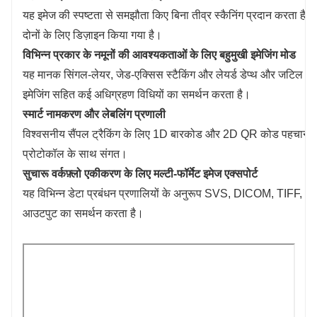
यह इमेज की स्पष्टता से समझौता किए बिना तीव्र स्कैनिंग प्रदान करता है
दोनों के लिए डिज़ाइन किया गया है।
विभिन्न प्रकार के नमूनों की आवश्यकताओं के लिए बहुमुखी इमेजिंग मोड
यह मानक सिंगल-लेयर, जेड-एक्सिस स्टैकिंग और लेयर्ड डेप्थ और जटिल नमू
इमेजिंग सहित कई अधिग्रहण विधियों का समर्थन करता है।
स्मार्ट नामकरण और लेबलिंग प्रणाली
विश्वसनीय सैंपल ट्रैकिंग के लिए 1D बारकोड और 2D QR कोड पहचान
प्रोटोकॉल के साथ संगत।
सुचारू वर्कफ़्लो एकीकरण के लिए मल्टी-फॉर्मेट इमेज एक्सपोर्ट
यह विभिन्न डेटा प्रबंधन प्रणालियों के अनुरूप SVS, DICOM, TIFF, CS
आउटपुट का समर्थन करता है।