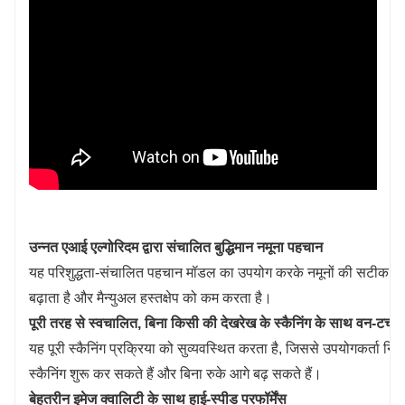
उन्नत एआई एल्गोरिदम द्वारा संचालित बुद्धिमान नमूना पहचान
यह परिशुद्धता-संचालित पहचान मॉडल का उपयोग करके नमूनों की सटीक प
बढ़ाता है और मैन्युअल हस्तक्षेप को कम करता है।
पूरी तरह से स्वचालित, बिना किसी की देखरेख के स्कैनिंग के साथ वन-टच
यह पूरी स्कैनिंग प्रक्रिया को सुव्यवस्थित करता है, जिससे उपयोगकर्ता निर
स्कैनिंग शुरू कर सकते हैं और बिना रुके आगे बढ़ सकते हैं।
बेहतरीन इमेज क्वालिटी के साथ हाई-स्पीड परफॉर्मेंस