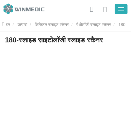
घर
उत्पादों
डिजिटल स्लाइड स्कैनर
पैथोलॉजी स्लाइड स्कैनर
180-
180-स्लाइड साइटोलॉजी स्लाइड स्कैनर
स्लाइड साइटोलॉजी स्लाइड स्कैनर