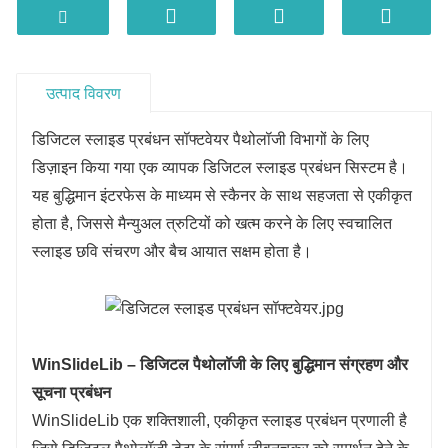
उत्पाद विवरण
डिजिटल स्लाइड प्रबंधन सॉफ्टवेयर पैथोलॉजी विभागों के लिए
डिज़ाइन किया गया एक व्यापक डिजिटल स्लाइड प्रबंधन सिस्टम है।
यह बुद्धिमान इंटरफेस के माध्यम से स्कैनर के साथ सहजता से एकीकृत
होता है, जिससे मैन्युअल त्रुटियों को खत्म करने के लिए स्वचालित
स्लाइड छवि संचरण और बैच आयात सक्षम होता है।
WinSlideLib – डिजिटल पैथोलॉजी के लिए बुद्धिमान संग्रहण और
सूचना प्रबंधन
WinSlideLib एक शक्तिशाली, एकीकृत स्लाइड प्रबंधन प्रणाली है