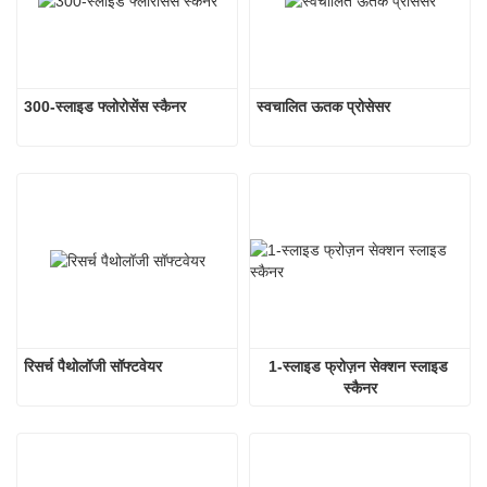
300-स्लाइड फ्लोरोसेंस स्कैनर
स्वचालित ऊतक प्रोसेसर
रिसर्च पैथोलॉजी सॉफ्टवेयर
1-स्लाइड फ्रोज़न सेक्शन स्लाइड 
स्कैनर