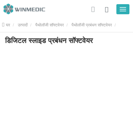
घर
उत्पादों
पैथोलॉजी सॉफ्टवेयर
पैथोलॉजी प्रबंधन सॉफ्टवेयर
डिजिटल स्लाइड प्रबंधन सॉफ्टवेयर
डिजिटल स्लाइड प्रबंधन सॉफ्टवेयर